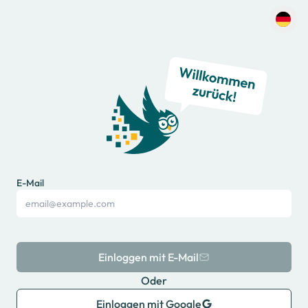
E-Mail
Einloggen mit E-Mail
Oder
Einloggen mit Google