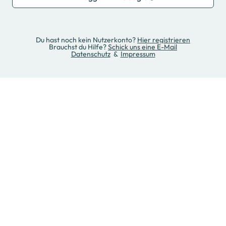
Du hast noch kein Nutzerkonto?
Hier registrieren
Brauchst du Hilfe?
Schick uns eine E-Mail
Datenschutz
&
Impressum